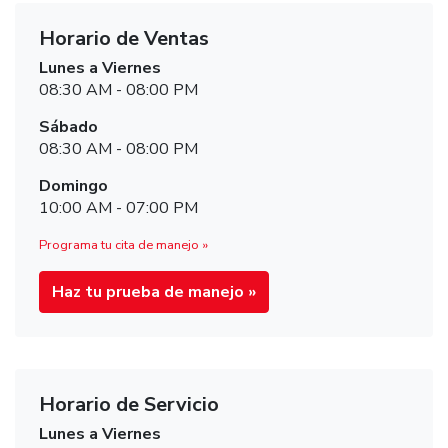
Horario de Ventas
Lunes a Viernes
08:30 AM - 08:00 PM
Sábado
08:30 AM - 08:00 PM
Domingo
10:00 AM - 07:00 PM
Programa tu cita de manejo »
Haz tu prueba de manejo »
Horario de Servicio
Lunes a Viernes