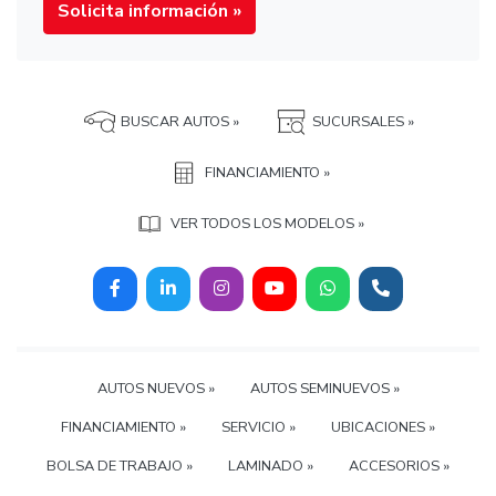
Solicita información »
BUSCAR AUTOS »
SUCURSALES »
FINANCIAMIENTO »
VER TODOS LOS MODELOS »
AUTOS NUEVOS »
AUTOS SEMINUEVOS »
FINANCIAMIENTO »
SERVICIO »
UBICACIONES »
BOLSA DE TRABAJO »
LAMINADO »
ACCESORIOS »