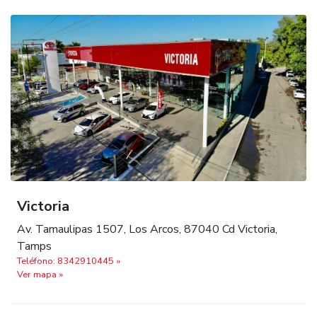
Victoria
Av. Tamaulipas 1507, Los Arcos, 87040 Cd Victoria,
Tamps
Teléfono: 8342910445 »
Ver mapa »