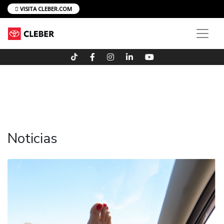
VISITA CLEBER.COM
Noticias