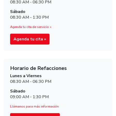
08:30 AM - 06:30 PM
Sábado
08:30 AM - 1:30 PM
Agenda tu cita de servicio »
Agenda tu cita »
Horario de Refacciones
Lunes a Viernes
08:30 AM - 06:30 PM
Sábado
09:00 AM - 1:30 PM
Llámanos para más información