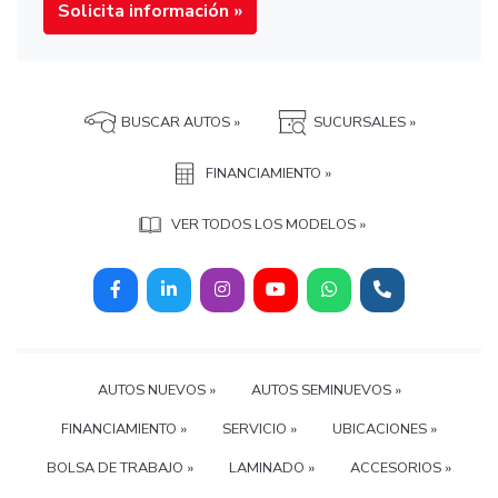
Solicita información »
BUSCAR AUTOS »
SUCURSALES »
FINANCIAMIENTO »
VER TODOS LOS MODELOS »
AUTOS NUEVOS »
AUTOS SEMINUEVOS »
FINANCIAMIENTO »
SERVICIO »
UBICACIONES »
BOLSA DE TRABAJO »
LAMINADO »
ACCESORIOS »