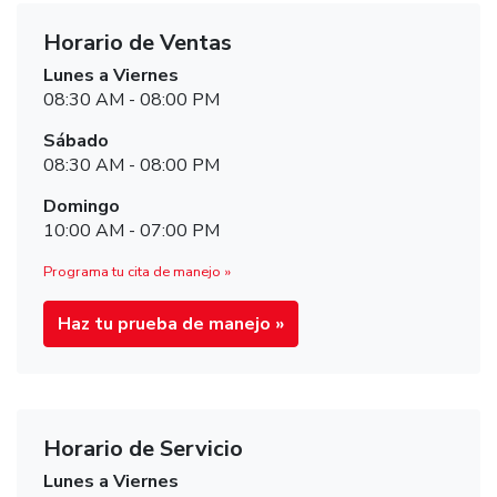
Horario de Ventas
Lunes a Viernes
08:30 AM - 08:00 PM
Sábado
08:30 AM - 08:00 PM
Domingo
10:00 AM - 07:00 PM
Programa tu cita de manejo »
Haz tu prueba de manejo »
Horario de Servicio
Lunes a Viernes