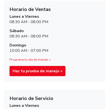
Horario de Ventas
Lunes a Viernes
08:30 AM - 08:00 PM
Sábado
08:30 AM - 08:00 PM
Domingo
10:00 AM - 07:00 PM
Programa tu cita de manejo »
Haz tu prueba de manejo »
Horario de Servicio
Lunes a Viernes