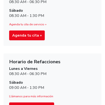
08:30 AM - 06:30 PM
Sábado
08:30 AM - 1:30 PM
Agenda tu cita de servicio »
Agenda tu cita »
Horario de Refacciones
Lunes a Viernes
08:30 AM - 06:30 PM
Sábado
09:00 AM - 1:30 PM
Llámanos para más información