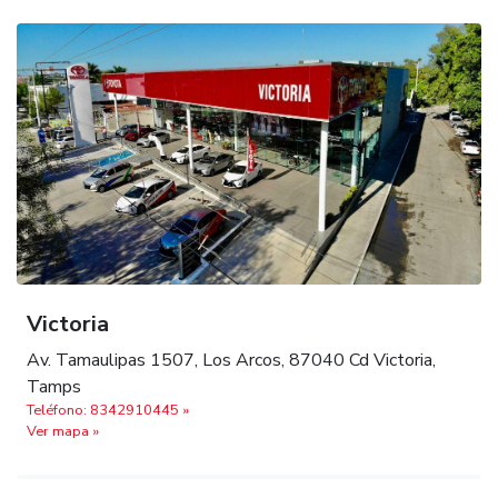
Victoria
Av. Tamaulipas 1507, Los Arcos, 87040 Cd Victoria,
Tamps
Teléfono: 8342910445 »
Ver mapa »