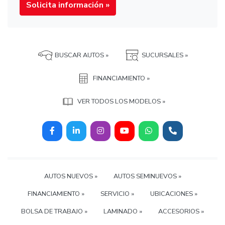
Solicita información »
BUSCAR AUTOS »
SUCURSALES »
FINANCIAMIENTO »
VER TODOS LOS MODELOS »
AUTOS NUEVOS »
AUTOS SEMINUEVOS »
FINANCIAMIENTO »
SERVICIO »
UBICACIONES »
BOLSA DE TRABAJO »
LAMINADO »
ACCESORIOS »