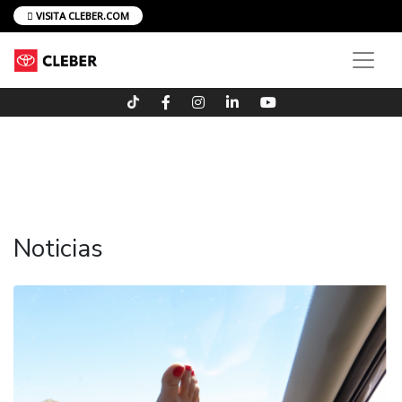
VISITA CLEBER.COM
Noticias