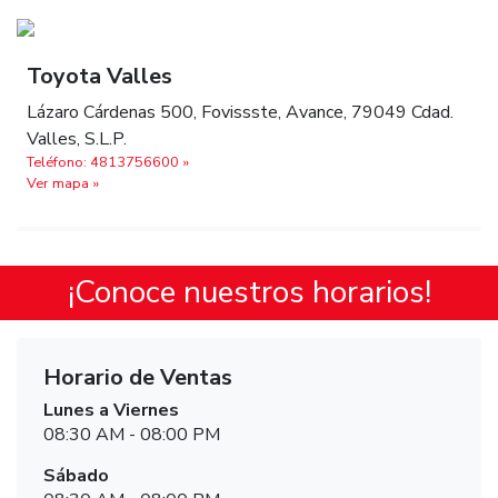
Toyota Valles
Lázaro Cárdenas 500, Fovissste, Avance, 79049 Cdad.
Valles, S.L.P.
Teléfono: 4813756600 »
Ver mapa »
¡Conoce nuestros horarios!
Horario de Ventas
Lunes a Viernes
08:30 AM - 08:00 PM
Sábado