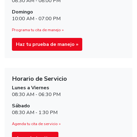
08:30 AM - 08:00 PM
Domingo
10:00 AM - 07:00 PM
Programa tu cita de manejo »
Haz tu prueba de manejo »
Horario de Servicio
Lunes a Viernes
08:30 AM - 06:30 PM
Sábado
08:30 AM - 1:30 PM
Agenda tu cita de servicio »