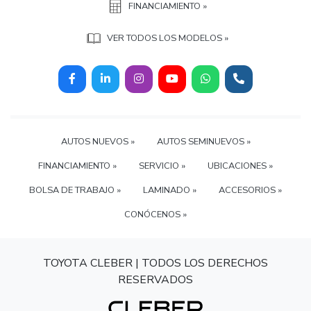
FINANCIAMIENTO »
VER TODOS LOS MODELOS »
AUTOS NUEVOS »
AUTOS SEMINUEVOS »
FINANCIAMIENTO »
SERVICIO »
UBICACIONES »
BOLSA DE TRABAJO »
LAMINADO »
ACCESORIOS »
CONÓCENOS »
TOYOTA CLEBER | TODOS LOS DERECHOS
RESERVADOS