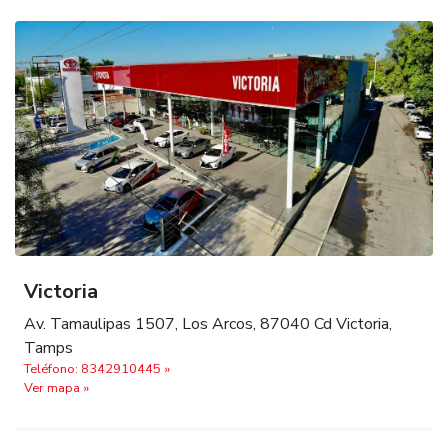
Victoria
Av. Tamaulipas 1507, Los Arcos, 87040 Cd Victoria,
Tamps
Teléfono: 8342910445 »
Ver mapa »