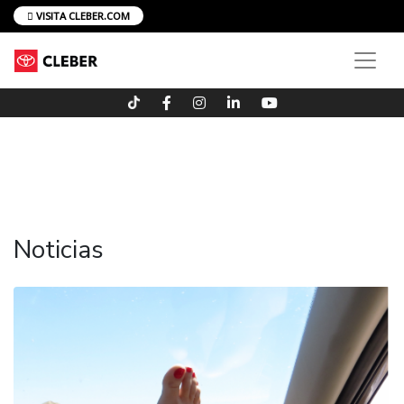
VISITA CLEBER.COM
Noticias