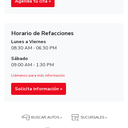
Agenda tu cita »
Horario de Refacciones
Lunes a Viernes
08:30 AM - 06:30 PM
Sábado
09:00 AM - 1:30 PM
Llámanos para más información
Solicita información »
BUSCAR AUTOS »
SUCURSALES »