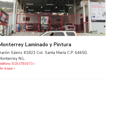
jas C.P.