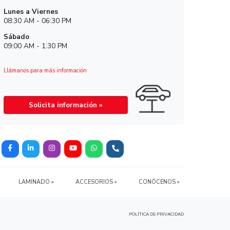
rios!
Horario de Refacciones
Lunes a Viernes
08:30 AM - 06:30 PM